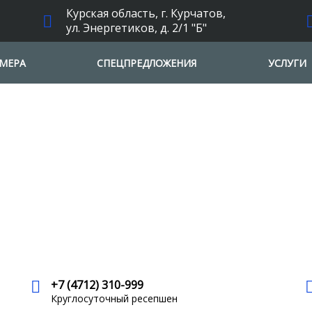
Курская область, г. Курчатов,
ул. Энергетиков, д. 2/1 "Б"
МЕРА
СПЕЦПРЕДЛОЖЕНИЯ
УСЛУГИ
+7 (4712) 310-999
Круглосуточный ресепшен