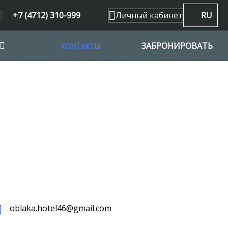
+7 (4712) 310-999
Личный кабинет
RU
ЗАБРОНИРОВАТЬ
КОНТАКТЫ
oblaka.hotel46@gmail.com